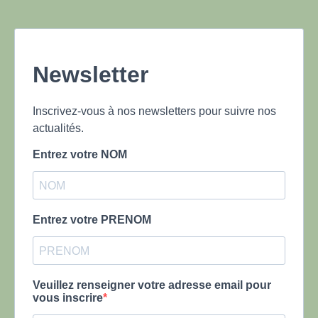
Newsletter
Inscrivez-vous à nos newsletters pour suivre nos
actualités.
Entrez votre NOM
Entrez votre PRENOM
Veuillez renseigner votre adresse email pour
vous inscrire