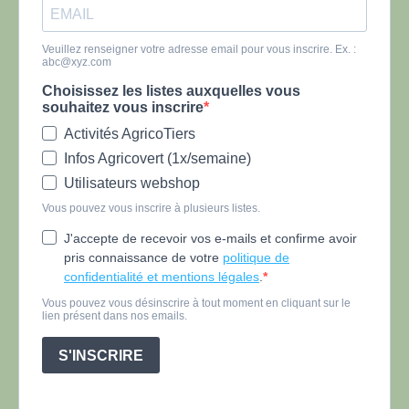
Veuillez renseigner votre adresse email pour vous inscrire. Ex. :
abc@xyz.com
Choisissez les listes auxquelles vous
souhaitez vous inscrire
Activités AgricoTiers
Infos Agricovert (1x/semaine)
Utilisateurs webshop
Vous pouvez vous inscrire à plusieurs listes.
J'accepte de recevoir vos e-mails et confirme avoir
pris connaissance de votre
politique de
confidentialité et mentions légales
.
Vous pouvez vous désinscrire à tout moment en cliquant sur le
lien présent dans nos emails.
S'INSCRIRE